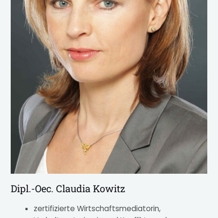
Dipl.-Oec. Claudia Kowitz
zertifizierte Wirtschaftsmediatorin,