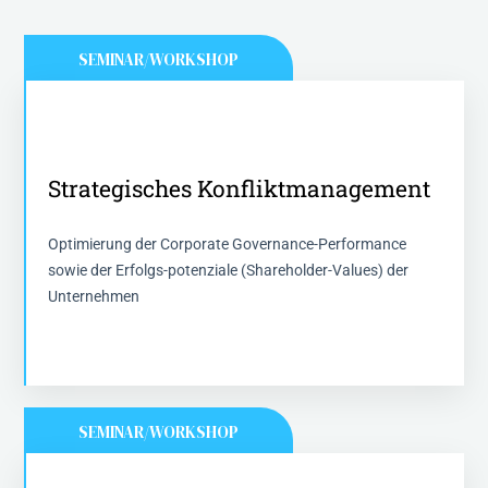
SEMINAR/WORKSHOP
Strategisches Konfliktmanagement
Strategisches Konfliktmanagement
2 Tage - 15 Stunden Fortbidung
Optimierung der Corporate Governance-Performance
sowie der Erfolgs-potenziale (Shareholder-Values) der
Mehr Informationen
Unternehmen
SEMINAR/WORKSHOP