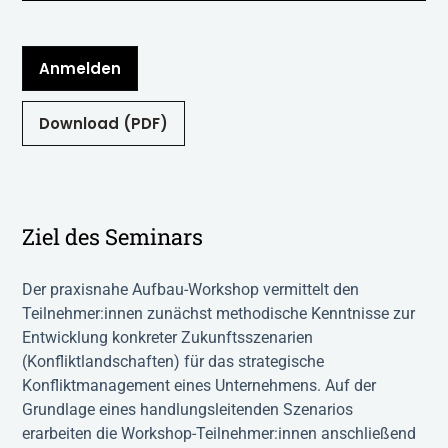
Anmelden
Download (PDF)
Ziel des Seminars
Der praxisnahe Aufbau-Workshop vermittelt den
Teilnehmer:innen zunächst methodische Kenntnisse zur
Entwicklung konkreter Zukunftsszenarien
(Konfliktlandschaften) für das strategische
Konfliktmanagement eines Unternehmens. Auf der
Grundlage eines handlungsleitenden Szenarios
erarbeiten die Workshop-Teilnehmer:innen anschließend