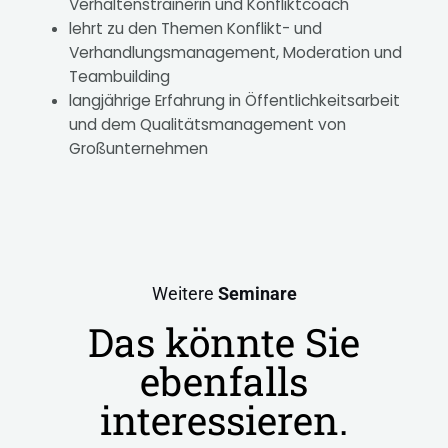
Verhaltenstrainerin und Konfliktcoach
lehrt zu den Themen Konflikt- und
Verhandlungsmanagement, Moderation und
Teambuilding
langjährige Erfahrung in Öffentlichkeitsarbeit
und dem Qualitätsmanagement von
Großunternehmen
Weitere
Seminare
Das könnte Sie
ebenfalls
interessieren.