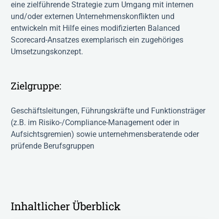
eine zielführende Strategie zum Umgang mit internen
und/oder externen Unternehmenskonflikten und
entwickeln mit Hilfe eines modifizierten Balanced
Scorecard-Ansatzes exemplarisch ein zugehöriges
Umsetzungskonzept.
Zielgruppe:
Geschäftsleitungen, Führungskräfte und Funktionsträger
(z.B. im Risiko-/Compliance-Management oder in
Aufsichtsgremien) sowie unternehmensberatende oder
prüfende Berufsgruppen
Inhaltlicher Überblick