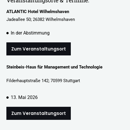
ATLANTIC
Hotel
Wilhelmshaven
Jadeallee 50; 26382 Wilhelmshaven
In der Abstimmung
Zum Veranstaltungsort
Steinbeis-Haus für Management und Technologie
Filderhauptstraße 142; 70599 Stuttgart
13. Mai 2026
Zum Veranstaltungsort