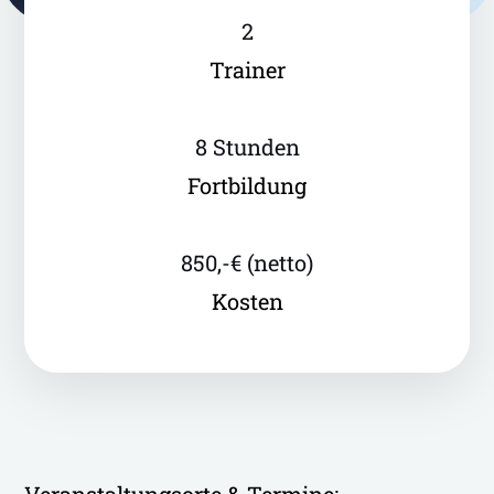
2
Trainer
8 Stunden
Fortbildung
850,-€ (netto)
Kosten
Veranstaltungsorte & Termine: