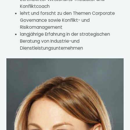
Konfliktcoach
lehrt und forscht zu den Themen Corporate
Governance sowie Konflikt- und
Risikomanagement
langjährige Erfahrung in der strategischen
Beratung von Industrie-und
Dienstleistungsunternehmen