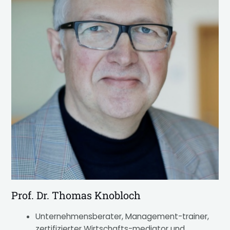
Prof. Dr. Thomas Knobloch
Unternehmensberater, Management-trainer,
zertifizierter Wirtschafts-mediator und