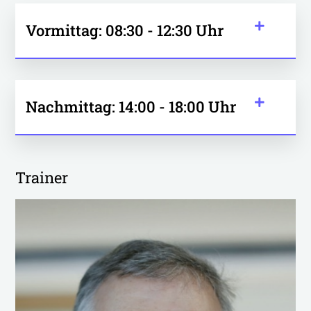
Vormittag: 08:30 - 12:30 Uhr
Nachmittag: 14:00 - 18:00 Uhr
Trainer