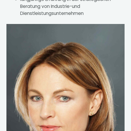
Beratung von Industrie-und
Dienstleistungsunternehmen