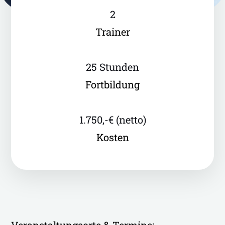
2
Trainer
25 Stunden
Fortbildung
1.750,-€ (netto)
Kosten
Veranstaltungsorte & Termine: