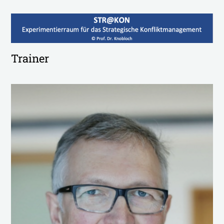
Trainer