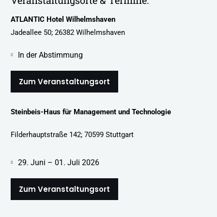
ATLANTIC
Hotel
Wilhelmshaven
Jadeallee 50; 26382 Wilhelmshaven
In der Abstimmung
Zum Veranstaltungsort
Steinbeis-Haus für Management und Technologie
Filderhauptstraße 142; 70599 Stuttgart
29. Juni – 01. Juli 2026
Zum Veranstaltungsort