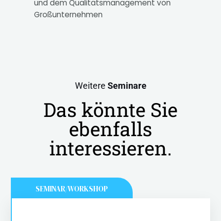
und dem Qualitätsmanagement von
Großunternehmen
Weitere
Seminare
Das könnte Sie
ebenfalls
interessieren.
SEMINAR/WORKSHOP