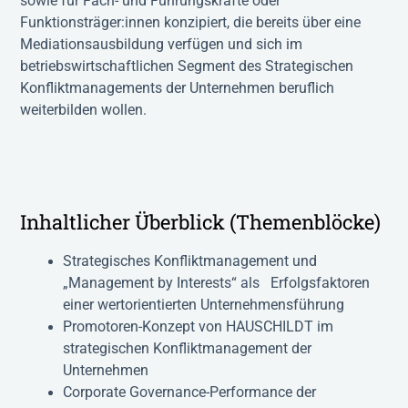
sowie für Fach- und Führungskräfte oder
Funktionsträger:innen konzipiert, die bereits über eine
Mediationsausbildung verfügen und sich im
betriebswirtschaftlichen Segment des Strategischen
Konfliktmanagements der Unternehmen beruflich
weiterbilden wollen.
Inhaltlicher Überblick (Themenblöcke)
Strategisches Konfliktmanagement und
„Management by Interests“ als Erfolgsfaktoren
einer wertorientierten Unternehmensführung
Promotoren-Konzept von HAUSCHILDT im
strategischen Konfliktmanagement der
Unternehmen
Corporate Governance-Performance der