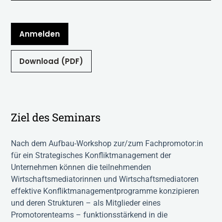
Anmelden
Download (PDF)
Ziel des Seminars
Nach dem Aufbau-Workshop zur/zum Fachpromotor:in
für ein Strategisches Konfliktmanagement der
Unternehmen können die teilnehmenden
Wirtschaftsmediatorinnen und Wirtschaftsmediatoren
effektive Konfliktmanagementprogramme konzipieren
und deren Strukturen – als Mitglieder eines
Promotorenteams – funktionsstärkend in die