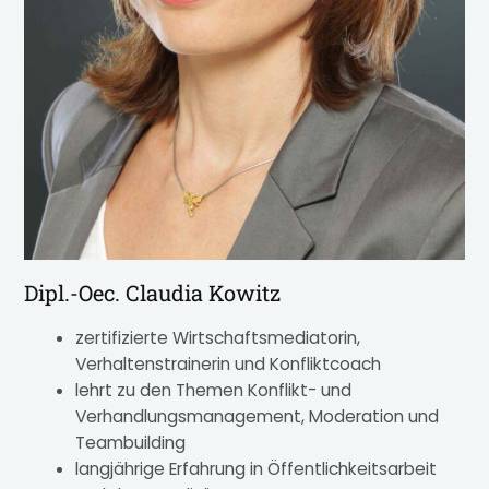
Dipl.-Oec. Claudia Kowitz
zertifizierte Wirtschaftsmediatorin,
Verhaltenstrainerin und Konfliktcoach
lehrt zu den Themen Konflikt- und
Verhandlungsmanagement, Moderation und
Teambuilding
langjährige Erfahrung in Öffentlichkeitsarbeit