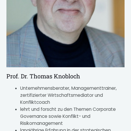
Prof. Dr. Thomas Knobloch
Unternehmensberater, Managementtrainer,
zertifizierter Wirtschaftsmediator und
Konfliktcoach
lehrt und forscht zu den Themen Corporate
Governance sowie Konflikt- und
Risikomanagement
langjährige Erfahrung in der strategischen