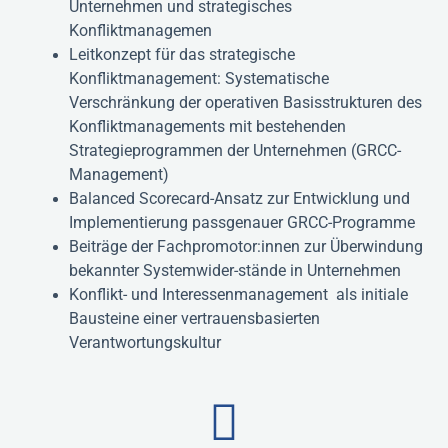
Unternehmen und strategisches
Konfliktmanagemen
Leitkonzept für das strategische
Konfliktmanagement: Systematische
Verschränkung der operativen Basisstrukturen des
Konfliktmanagements mit bestehenden
Strategieprogrammen der Unternehmen (GRCC-
Management)
Balanced Scorecard-Ansatz zur Entwicklung und
Implementierung passgenauer GRCC-Programme
Beiträge der Fachpromotor:innen zur Überwindung
bekannter Systemwider-stände in Unternehmen
Konflikt- und Interessenmanagement als initiale
Bausteine einer vertrauensbasierten
Verantwortungskultur