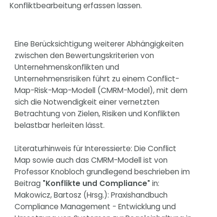
Konfliktbearbeitung erfassen lassen.
Eine Berücksichtigung weiterer Abhängigkeiten
zwischen den Bewertungskriterien von
Unternehmenskonflikten und
Unternehmensrisiken führt zu einem Conflict-
Map-Risk-Map-Modell (CMRM-Model), mit dem
sich die Notwendigkeit einer vernetzten
Betrachtung von Zielen, Risiken und Konflikten
belastbar herleiten lässt.
Literaturhinweis für Interessierte: Die Conflict
Map sowie auch das CMRM-Modell ist von
Professor Knobloch grundlegend beschrieben im
Beitrag
"Konflikte und Compliance"
in:
Makowicz, Bartosz (Hrsg.): Praxishandbuch
Compliance Management - Entwicklung und