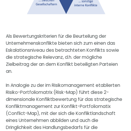
Als Bewertungskriterien für die Beurteilung der
Unternehmenskonflikte bieten sich zum einen das
Eskalationsniveau des betrachteten Konflikts sowie
die strategische Relevanz, d.h. der mögliche
Zielbeitrag der an dem Konflikt beteiligten Parteien
an.
In Analogie zu der im Risikomanagement etablierten
Risiko-Portfoliomatrix (Risk-Map) führt diese 2-
dimensionale Konfliktbewertung für das strategische
Konfliktmanagement zur Konflikt-Portfoliomatix
(Conflict-Map), mit der sich die Konfliktlandschaft
eines Unternehmen abbilden und auch die
Dringlichkeit des Handlungsbedarfs für die