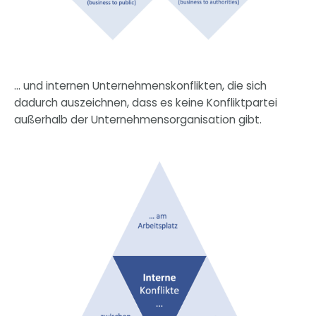
… und internen Unternehmenskonflikten, die sich
dadurch auszeichnen, dass es keine Konfliktpartei
außerhalb der Unternehmensorganisation gibt.