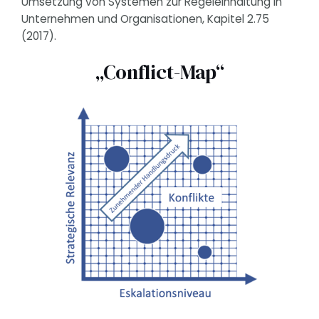
Umsetzung von Systemen zur Regeleinhaltung in
Unternehmen und Organisationen, Kapitel 2.75
(2017).
„Conflict-Map“