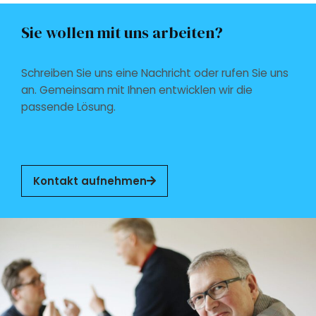
Sie wollen mit uns arbeiten?
Schreiben Sie uns eine Nachricht oder rufen Sie uns
an. Gemeinsam mit Ihnen entwicklen wir die
passende Lösung.
Kontakt aufnehmen